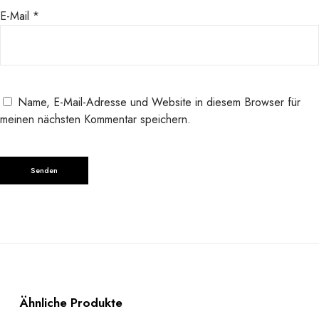
E-Mail
*
Name, E-Mail-Adresse und Website in diesem Browser für
meinen nächsten Kommentar speichern.
Ähnliche Produkte