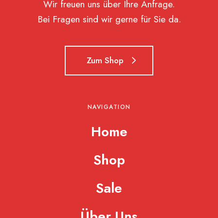
Wir freuen uns über Ihre Anfrage.
Bei Fragen sind wir gerne für Sie da.
Zum Shop
NAVIGATION
Home
Shop
Sale
Über Uns