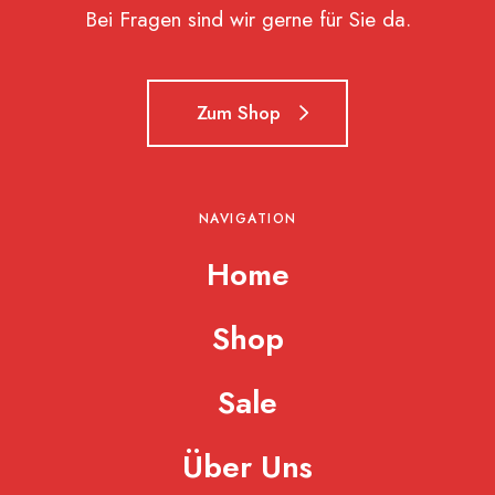
Bei Fragen sind wir gerne für Sie da.
Zum Shop
NAVIGATION
Home
Shop
Sale
Über Uns