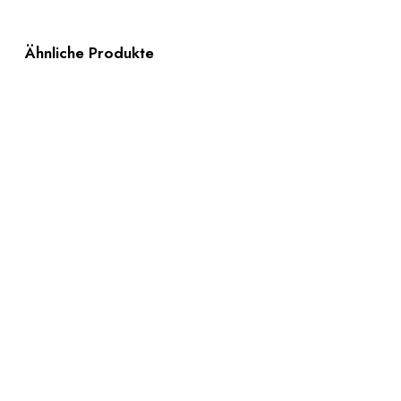
Ähnliche Produkte