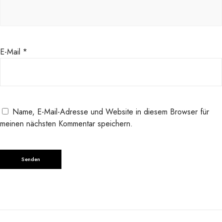
e
E-Mail
*
Name, E-Mail-Adresse und Website in diesem Browser für
meinen nächsten Kommentar speichern.