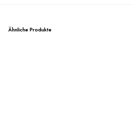
Ähnliche Produkte