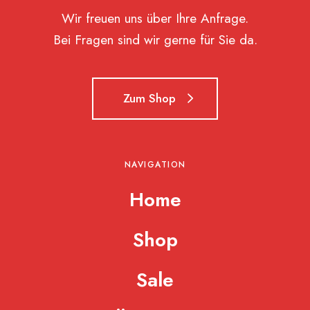
Wir freuen uns über Ihre Anfrage.
Bei Fragen sind wir gerne für Sie da.
Zum Shop
NAVIGATION
Home
Shop
Sale