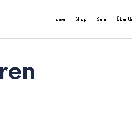
Home
Shop
Sale
Über U
ren