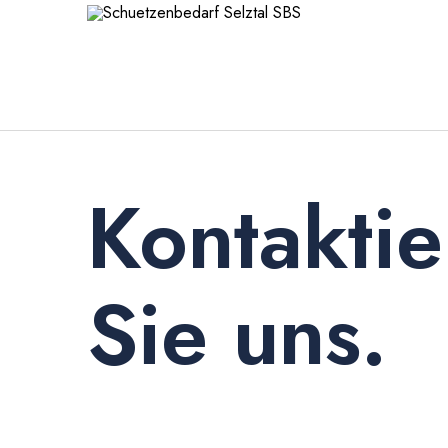
Kontaktie
Sie uns.