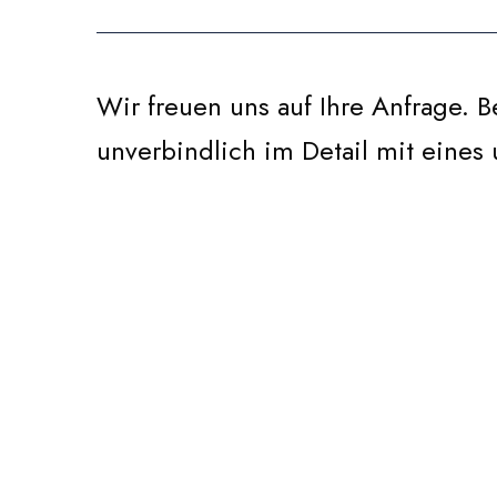
Wir freuen uns auf Ihre Anfrage. 
unverbindlich im Detail mit eines 