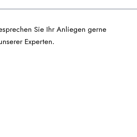
Besprechen Sie Ihr Anliegen gerne
unserer Experten.