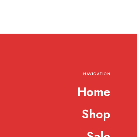
NAVIGATION
Home
Shop
Sale