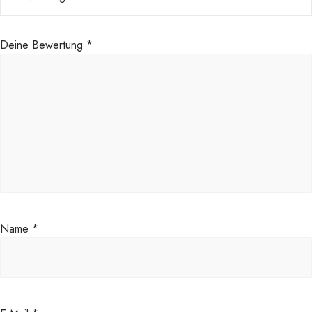
Deine Bewertung
*
Name
*