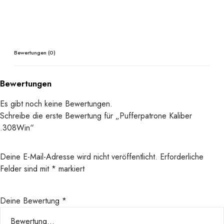
Bewertungen (0)
Bewertungen
Es gibt noch keine Bewertungen.
Schreibe die erste Bewertung für „Pufferpatrone Kaliber
.308Win“
Deine E-Mail-Adresse wird nicht veröffentlicht.
Erforderliche
Felder sind mit
*
markiert
Deine Bewertung
*