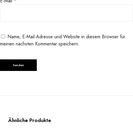
E-Mail
*
Name, E-Mail-Adresse und Website in diesem Browser für
meinen nächsten Kommentar speichern.
Ähnliche Produkte