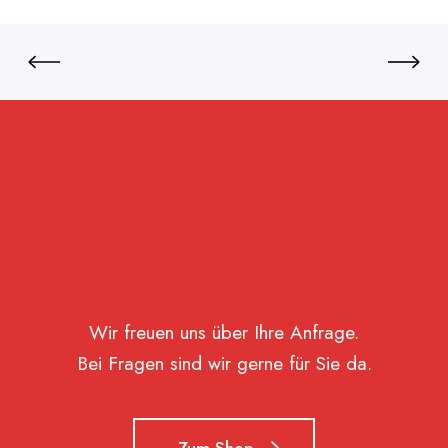
Wir freuen uns über Ihre Anfrage.
Bei Fragen sind wir gerne für Sie da.
Zum Shop