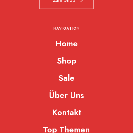
NAVIGATION
Home
Shop
Sale
Über Uns
Kontakt
Top Themen