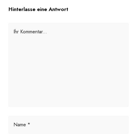
Hinterlasse eine Antwort
Ihr Kommentar...
Name *