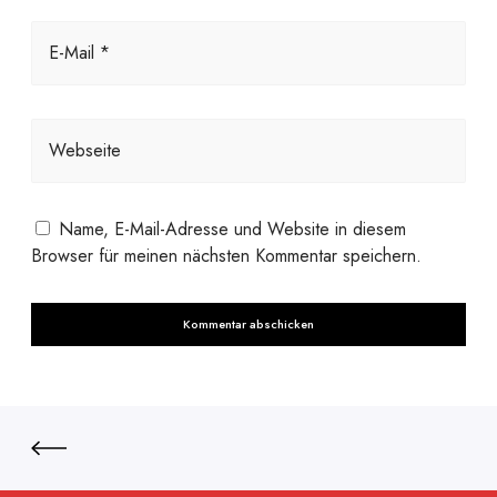
E-Mail *
Webseite
Name, E-Mail-Adresse und Website in diesem
Browser für meinen nächsten Kommentar speichern.