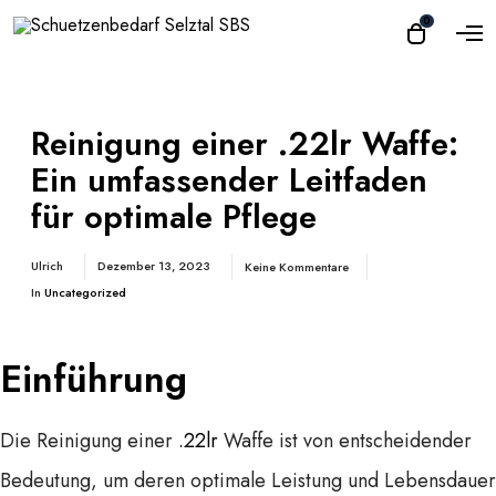
0
Reinigung einer .22lr Waffe:
Ein umfassender Leitfaden
für optimale Pflege
Ulrich
Dezember 13, 2023
Keine Kommentare
In
Uncategorized
Einführung
Die Reinigung einer
.22lr
Waffe ist von entscheidender
Bedeutung, um deren optimale Leistung und Lebensdauer