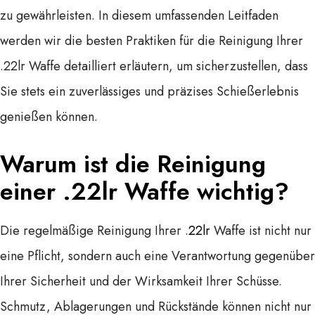
zu gewährleisten. In diesem umfassenden Leitfaden
werden wir die besten Praktiken für die Reinigung Ihrer
.22lr Waffe detailliert erläutern, um sicherzustellen, dass
Sie stets ein zuverlässiges und präzises Schießerlebnis
genießen können.
Warum ist die Reinigung
einer .22lr Waffe wichtig?
Die regelmäßige Reinigung Ihrer .
22lr
Waffe ist nicht nur
eine Pflicht, sondern auch eine Verantwortung gegenüber
Ihrer Sicherheit und der Wirksamkeit Ihrer Schüsse.
Schmutz, Ablagerungen und Rückstände können nicht nur