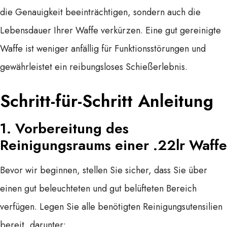
die Genauigkeit beeinträchtigen, sondern auch die
Lebensdauer Ihrer Waffe verkürzen. Eine gut gereinigte
Waffe ist weniger anfällig für Funktionsstörungen und
gewährleistet ein reibungsloses Schießerlebnis.
Schritt-für-Schritt Anleitung
1.
Vorbereitung des
Reinigungsraums
einer .22lr Waffe
Bevor wir beginnen, stellen Sie sicher, dass Sie über
einen gut beleuchteten und gut belüfteten Bereich
verfügen. Legen Sie alle benötigten Reinigungsutensilien
bereit, darunter: