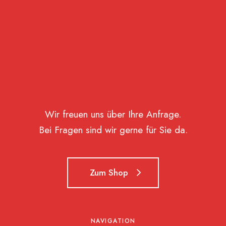
Wir freuen uns über Ihre Anfrage.
Bei Fragen sind wir gerne für Sie da.
Zum Shop
NAVIGATION