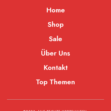
Home
Shop
Sale
Über Uns
Kontakt
Top Themen