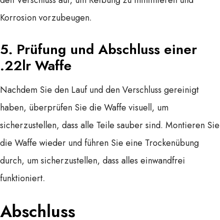
den Verschluss auf, um Reibung zu minimieren und
Korrosion vorzubeugen.
5.
Prüfung und Abschluss
einer
.22lr Waffe
Nachdem Sie den Lauf und den Verschluss gereinigt
haben, überprüfen Sie die Waffe visuell, um
sicherzustellen, dass alle Teile sauber sind. Montieren Sie
die Waffe wieder und führen Sie eine Trockenübung
durch, um sicherzustellen, dass alles einwandfrei
funktioniert.
Abschluss