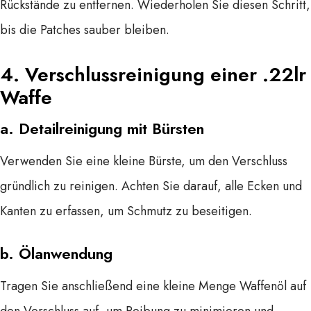
Rückstände zu entfernen. Wiederholen Sie diesen Schritt,
bis die Patches sauber bleiben.
4.
Verschlussreinigung
einer .22lr
Waffe
a.
Detailreinigung mit Bürsten
Verwenden Sie eine kleine Bürste, um den Verschluss
gründlich zu reinigen. Achten Sie darauf, alle Ecken und
Kanten zu erfassen, um Schmutz zu beseitigen.
b.
Ölanwendung
Tragen Sie anschließend eine kleine Menge Waffenöl auf