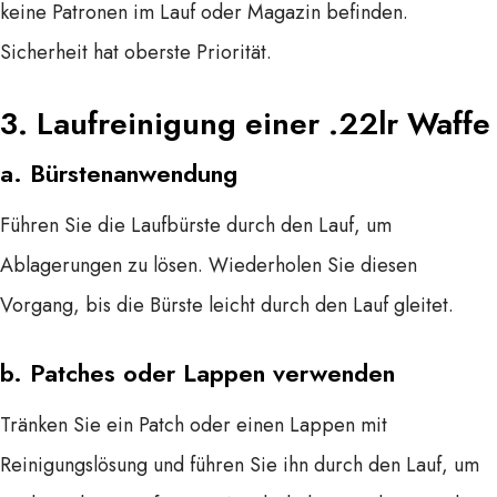
keine Patronen im Lauf oder Magazin befinden.
Sicherheit hat oberste Priorität.
3.
Laufreinigung
einer .22lr Waffe
a.
Bürstenanwendung
Führen Sie die Laufbürste durch den Lauf, um
Ablagerungen zu lösen. Wiederholen Sie diesen
Vorgang, bis die Bürste leicht durch den Lauf gleitet.
b.
Patches oder Lappen verwenden
Tränken Sie ein Patch oder einen Lappen mit
Reinigungslösung und führen Sie ihn durch den Lauf, um