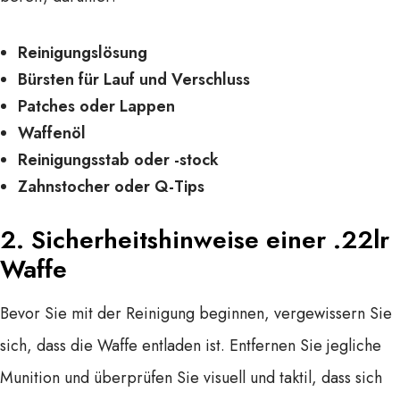
Reinigungslösung
Bürsten für Lauf und Verschluss
Patches oder Lappen
Waffenöl
Reinigungsstab oder -stock
Zahnstocher oder Q-Tips
2.
Sicherheitshinweise
einer .22lr
Waffe
Bevor Sie mit der Reinigung beginnen, vergewissern Sie
sich, dass die Waffe entladen ist. Entfernen Sie jegliche
Munition und überprüfen Sie visuell und taktil, dass sich