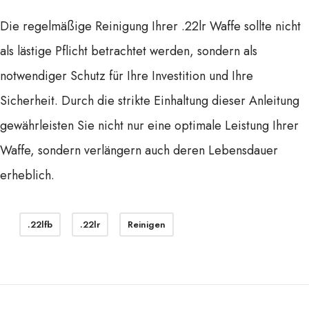
Die regelmäßige Reinigung Ihrer .22lr Waffe sollte nicht
als lästige Pflicht betrachtet werden, sondern als
notwendiger Schutz für Ihre Investition und Ihre
Sicherheit. Durch die strikte Einhaltung dieser Anleitung
gewährleisten Sie nicht nur eine optimale Leistung Ihrer
Waffe, sondern verlängern auch deren Lebensdauer
erheblich.
.22lfb
.22lr
Reinigen