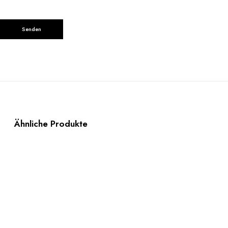
Ähnliche Produkte