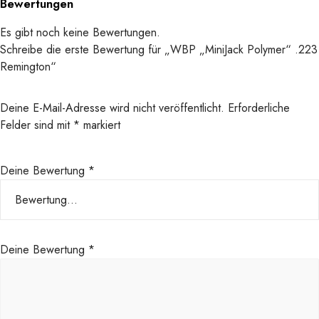
Bewertungen
Es gibt noch keine Bewertungen.
Schreibe die erste Bewertung für „WBP „MiniJack Polymer“ .223
Remington“
Deine E-Mail-Adresse wird nicht veröffentlicht.
Erforderliche
Felder sind mit
*
markiert
Deine Bewertung
*
Deine Bewertung
*