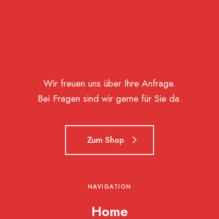
Wir freuen uns über Ihre Anfrage.
Bei Fragen sind wir gerne für Sie da.
Zum Shop
NAVIGATION
Home