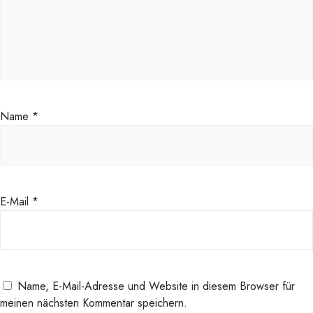
Name
*
E-Mail
*
Name, E-Mail-Adresse und Website in diesem Browser für
meinen nächsten Kommentar speichern.