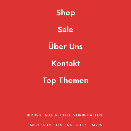
Shop
Sale
Über Uns
Kontakt
Top Themen
©2023. ALLE RECHTE VORBEHALTEN.
IMPRESSUM
DATENSCHUTZ
AGBS