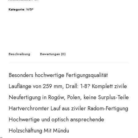
Kategorie:
WBP
Beschreibung
Bewertungen (0)
Besonders hochwertige Fertigungsqualität
Lauflänge von 259 mm, Drall: 1-8? Komplett zivile
Neufertigung in Rogów, Polen, keine Surplus-Teile
Hartverchromter Lauf aus ziviler Radom-Fertigung
Hochwertige und optisch ansprechende
Holzschäftung Mit Mündu