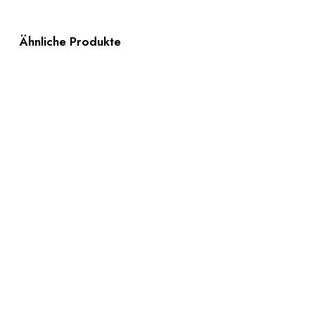
Ähnliche Produkte