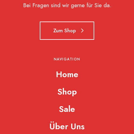
Bei Fragen sind wir gerne für Sie da.
Zum Shop
NAVIGATION
Home
Shop
Sale
Über Uns