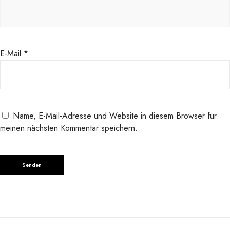
E-Mail
*
Name, E-Mail-Adresse und Website in diesem Browser für
meinen nächsten Kommentar speichern.