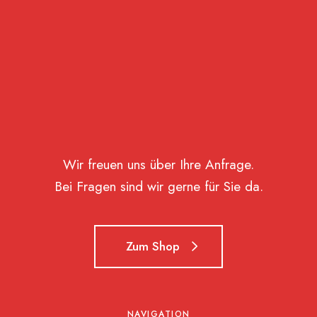
Wir freuen uns über Ihre Anfrage.
Bei Fragen sind wir gerne für Sie da.
Zum Shop
NAVIGATION