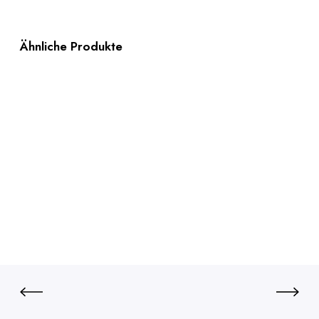
Ähnliche Produkte