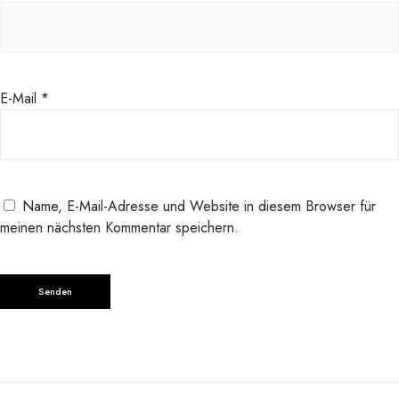
E-Mail
*
Name, E-Mail-Adresse und Website in diesem Browser für
meinen nächsten Kommentar speichern.