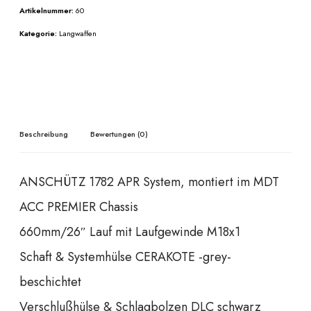
Artikelnummer:
60
Kategorie:
Langwaffen
Beschreibung
Bewertungen (0)
ANSCHÜTZ 1782 APR System, montiert im MDT
ACC PREMIER Chassis
660mm/26″ Lauf mit Laufgewinde M18x1
Schaft & Systemhülse CERAKOTE -grey-
beschichtet
Verschlußhülse & Schlagbolzen DLC schwarz