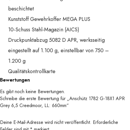
beschichtet
Kunststoff Gewehrkoffer MEGA PLUS
10-Schuss Stahl-Magazin (AICS)
Druckpunktabzug 5082 D APR, werksseitig
eingestellt auf 1.100 g, einstellbar von 750 –
1.200 g
Qualitätskontrollkarte
Bewertungen
Es gibt noch keine Bewertungen.
Schreibe die erste Bewertung für „Anschütz 1782 G-18X1 APR
Grey 6,5 Creedmoor, LL: 660mm“
Deine E-Mail-Adresse wird nicht veröffentlicht.
Erforderliche
Felder sind mit
*
markiert