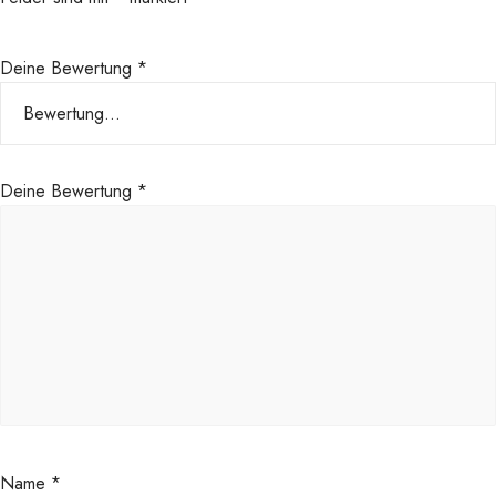
Deine Bewertung
*
Deine Bewertung
*
Name
*