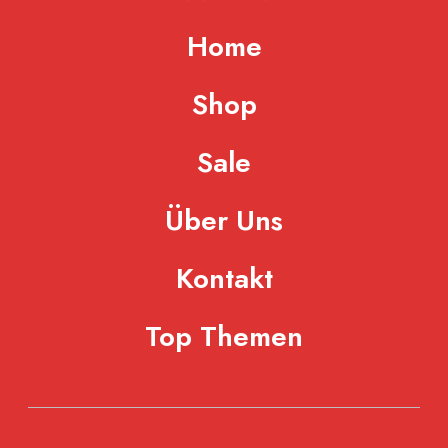
Home
Shop
Sale
Über Uns
Kontakt
Top Themen